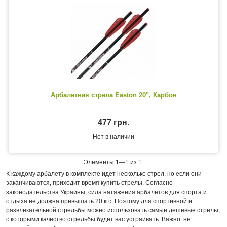
Арбалетная стрела Easton 20", Карбон
477 грн.
Нет в наличии
Элементы 1—1 из 1.
К каждому арбалету в комплекте идет несколько стрел, но если они
заканчиваются, приходит время купить стрелы. Согласно
законодательства Украины, сила натяжения арбалетов для спорта и
отдыха не должна превышать 20 кгс. Поэтому для спортивной и
развлекательной стрельбы можно использовать самые дешевые стрелы,
с которыми качество стрельбы будет вас устраивать. Важно: не