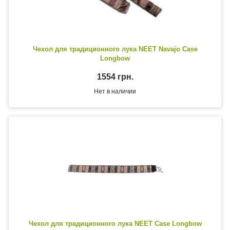
Чехол для традиционного лука NEET Navajo Case
Longbow
1554 грн.
Нет в наличии
Чехол для традиционного лука NEET Case Longbow