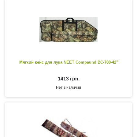
Мягкий кейс для лука NEET Compaund BC-708-42"
1413 грн.
Нет в наличии