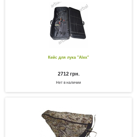
Кейс для лука "Alex"
2712 грн.
Нет в наличии