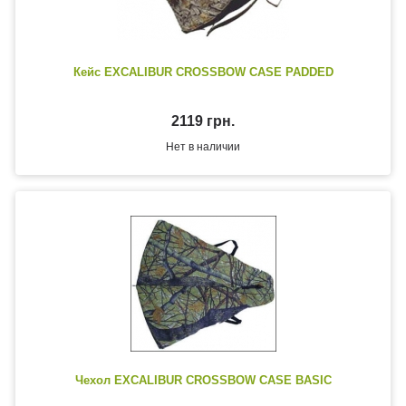
Кейс EXCALIBUR CROSSBOW CASE PADDED
2119 грн.
Нет в наличии
Чехол EXCALIBUR CROSSBOW CASE BASIC