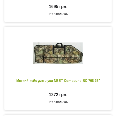
1695 грн.
Нет в наличии
Мягкий кейс для лука NEET Compaund BC-708-36"
1272 грн.
Нет в наличии