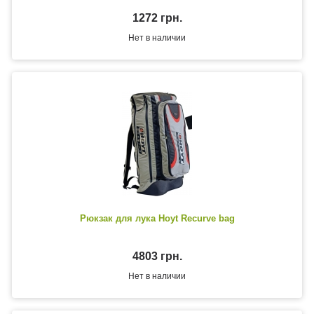
1272 грн.
Нет в наличии
Рюкзак для лука Hoyt Recurve bag
4803 грн.
Нет в наличии