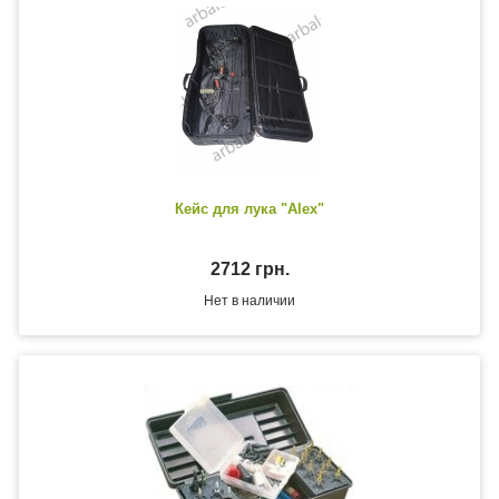
Кейс для лука "Alex"
2712 грн.
Нет в наличии