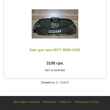
Кейс для лука HOYT BOW CASE
3108 грн.
Нет в наличии
Элементы 1—5 из 5.
Доставка и оплата
Контакты
Новости
Полезные статьи