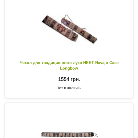
Чехол для традиционного лука NEET Navajo Case
Longbow
1554 грн.
Нет в наличии