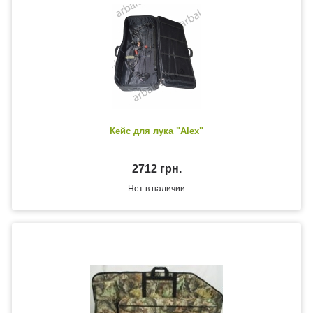
Кейс для лука "Alex"
2712 грн.
Нет в наличии