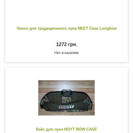
Чехол для традиционного лука NEET Case Longbow
1272 грн.
Нет в наличии
Кейс для лука HOYT BOW CASE