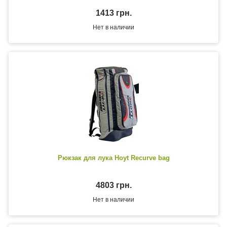
1413 грн.
Нет в наличии
Рюкзак для лука Hoyt Recurve bag
4803 грн.
Нет в наличии