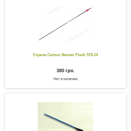
Стрела Carbon Beman Flash 570-14
380 грн.
Нет в наличии