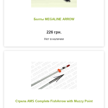
Болты MEGALINE ARROW
226 грн.
Нет в наличии
Стрела AMS Complete FishArrow with Muzzy Point