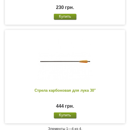
230 грн.
Стрела карбоновая для лука 30"
444 грн.
Элементы 1—4 из 4.