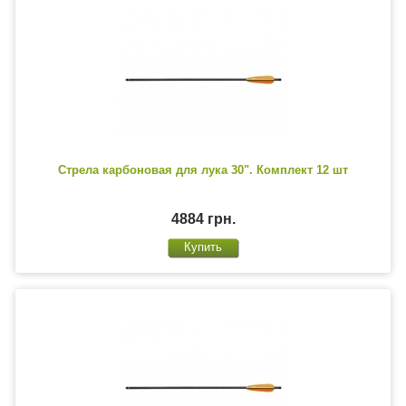
Стрела карбоновая для лука 30". Комплект 12 шт
4884 грн.