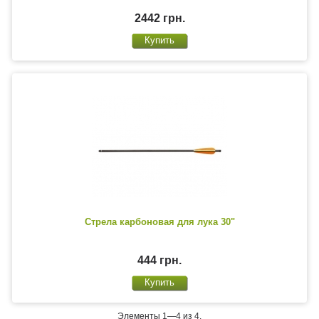
2442 грн.
Стрела карбоновая для лука 30"
444 грн.
Элементы 1—4 из 4.