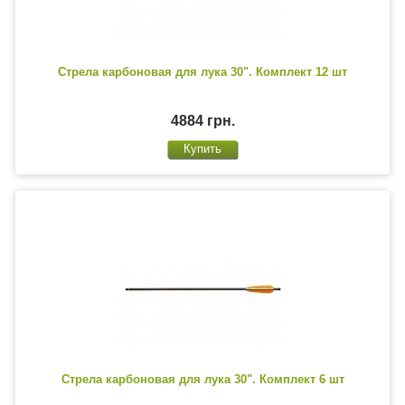
Стрела карбоновая для лука 30". Комплект 12 шт
4884 грн.
Стрела карбоновая для лука 30". Комплект 6 шт