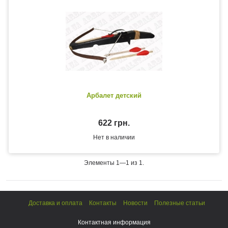
Арбалет детский
622 грн.
Нет в наличии
Элементы 1—1 из 1.
Доставка и оплата
Контакты
Новости
Полезные статьи
Контактная информация