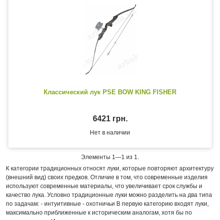
Классический лук PSE BOW KING FISHER
6421 грн.
Нет в наличии
Элементы 1—1 из 1.
К категории традиционных относят луки, которые повторяют архитектуру
(внешний вид) своих предков. Отличие в том, что современные изделия
используют современные материалы, что увеличивает срок службы и
качество лука. Условно традиционные луки можно разделить на два типа
по задачам: - интуитивные - охотничьи В первую категорию входят луки,
максимально приближенные к историческим аналогам, хотя бы по