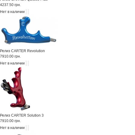
4237.50 грн.
Нет в наличии
Релиз CARTER Revolution
7910.00 грн.
Нет в наличии
Релиз CARTER Solution 3
7910.00 грн.
Нет в наличии