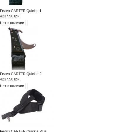
Релиз CARTER Quickie 1
4237.50 грн.
Нет в наличии
Релиз CARTER Quickie 2
4237.50 грн.
Нет в наличии
Релиз CARTER Quickie Plus