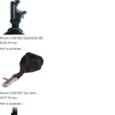
Релиз CARTER SQUEEZE ME
8192.50 грн.
Нет в наличии
Релиз CARTER Two Shot
4237.50 грн.
Нет в наличии