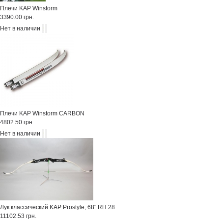
Плечи KAP Winstorm
3390.00 грн.
Нет в наличии
Плечи KAP Winstorm CARBON
4802.50 грн.
Нет в наличии
Лук классический KAP Prostyle, 68" RH 28
11102.53 грн.