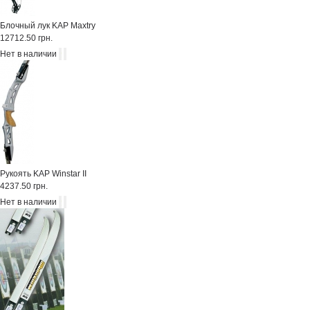
Блочный лук KAP Maxtry
12712.50 грн.
Нет в наличии
Рукоять KAP Winstar II
4237.50 грн.
Нет в наличии