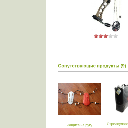
Сопутствующие продукты (9)
Стрелоулав
Защита на руку