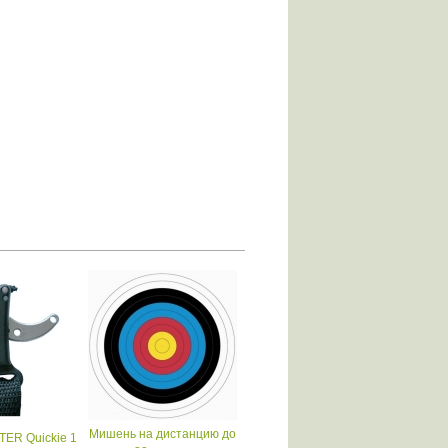
Мишень на дистанцию до
TER Quickie 1