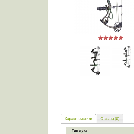
Характеристики
Отзывы (0)
Тип лука