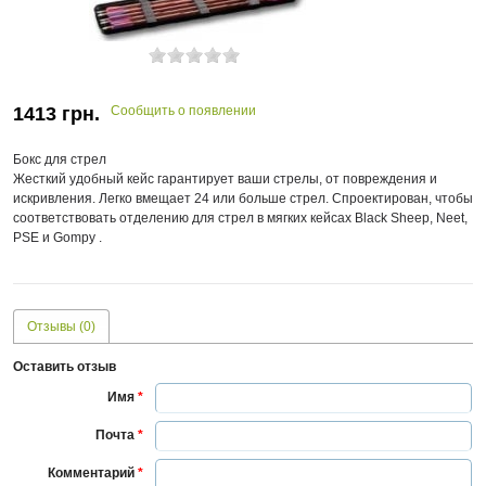
1413
грн.
Сообщить о появлении
Бокс для стрел
Жесткий удобный кейс гарантирует ваши стрелы, от повреждения и
искривления. Легко вмещает 24 или больше стрел. Спроектирован, чтобы
соответствовать отделению для стрел в мягких кейсах Black Sheep, Neet,
PSE и Gompy .
Отзывы (0)
Оставить отзыв
Имя
*
Почта
*
Комментарий
*