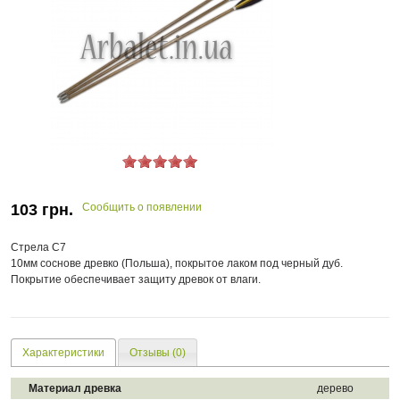
103
грн.
Сообщить о появлении
Стрела С7
10мм соснове древко (Польша), покрытое лаком под черный дуб.
Покрытие обеспечивает защиту древок от влаги.
Характеристики
Отзывы (0)
Материал древка
дерево