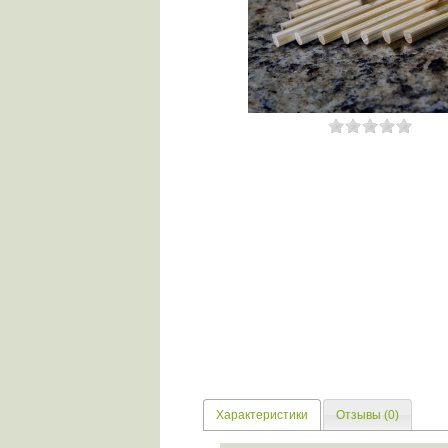
Характеристики
Отзывы (0)