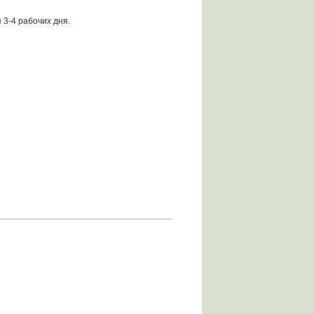
 3-4 рабочих дня.