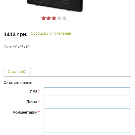
1413
грн.
Сообщить о появлении
Case 90x25x10
Отзывы (0)
Оставить отзыв
Имя
*
Почта
*
Комментарий
*