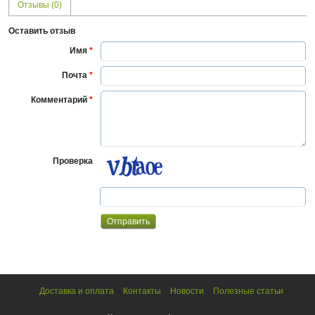
Отзывы (0)
Оставить отзыв
Имя
*
Почта
*
Комментарий
*
Проверка
Доставка и оплата
Контакты
Новости
Полезные статьи