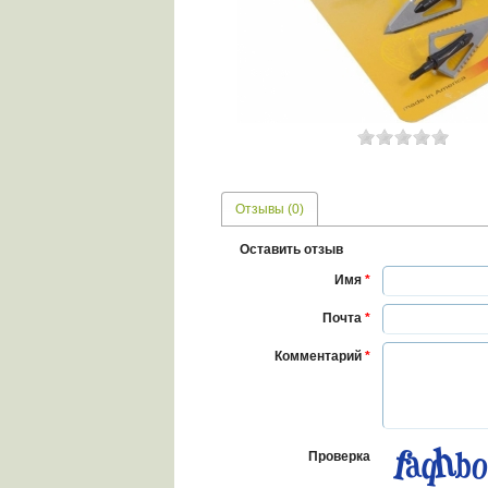
Отзывы (0)
Оставить отзыв
Имя
*
Почта
*
Комментарий
*
Проверка