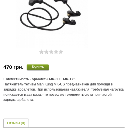
470
грн.
Совместимость - Арбалеты MK-300, MK-175
Натяжитель тетивы Man Kung MK-CS предназначен для помощи в
зарядке арбалетов. При использовании натяжителя, требуемая нагрузка
понижается в два раза, что позволяет экономить силы при частой
зарядке арбалета.
Отзывы (0)