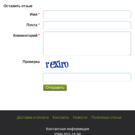
Оставить отзыв
Имя
*
Почта
*
Комментарий
*
Проверка
Доставка и оплата
Контакты
Новости
Полезные статьи
Контактная информация
(099)
602-16-90