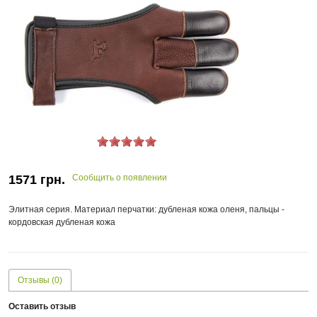
1571
грн.
Сообщить о появлении
Элитная серия. Материал перчатки: дубленая кожа оленя, пальцы -
кордовская дубленая кожа
Отзывы (0)
Оставить отзыв