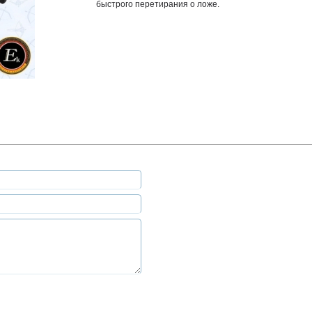
быстрого перетирания о ложе.