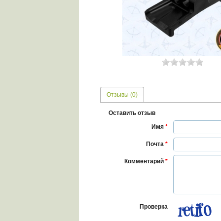
Отзывы (0)
Оставить отзыв
Имя
*
Почта
*
Комментарий
*
Проверка