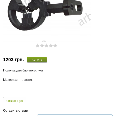
1203
грн.
Полочка для блочного лука
Материал - пластик
Отзывы (0)
Оставить отзыв