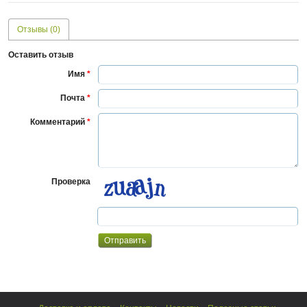
Отзывы (0)
Оставить отзыв
Имя
*
Почта
*
Комментарий
*
Проверка