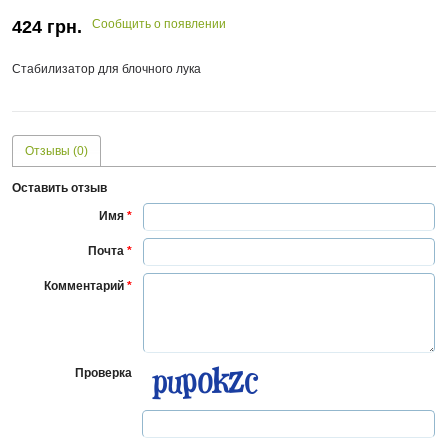
424
грн.
Сообщить о появлении
Стабилизатор для блочного лука
Отзывы (0)
Оставить отзыв
Имя
*
Почта
*
Комментарий
*
Проверка