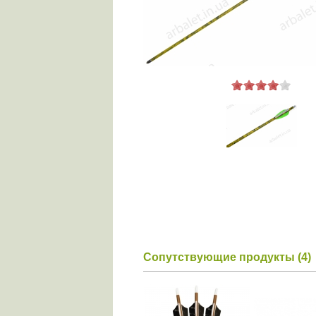
Сопутствующие продукты (4)