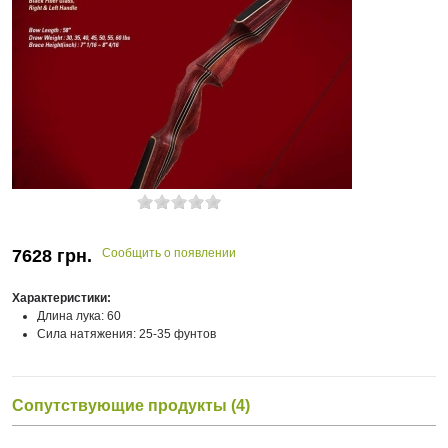
7628
грн.
Сообщить о появлении
Характеристики:
Длина лука: 60
Сила натяжения: 25-35 фунтов
Сопутствующие продукты (4)