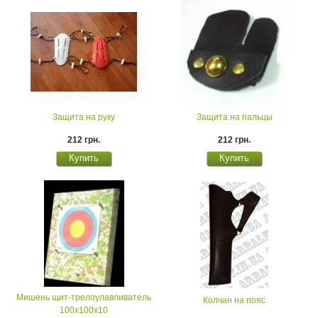
Защита на руку
Защита на пальцы
212 грн.
212 грн.
Мишень щит-трелоулавливатель
Колчан на пояс
100х100х10