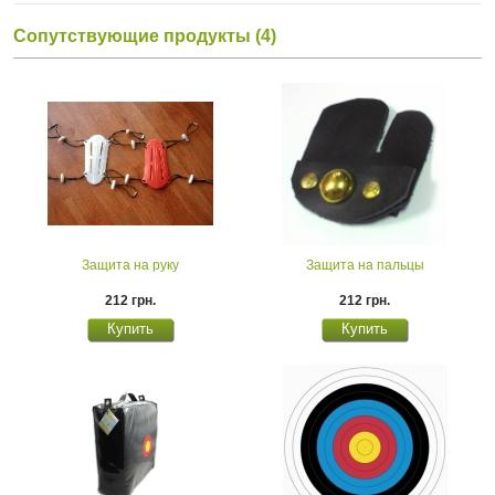
Сопутствующие продукты (4)
Защита на руку
Защита на пальцы
212 грн.
212 грн.