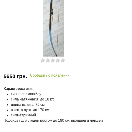
5650
грн.
Сообщить о появлении
Характеристики:
тип: флэт лонгбоу
сила натяжения: до 18 кгс
длина вытяга: 75 см
высота лука: до 170 см
симметричный
Подойдет для людей ростом до 180 см, правшей и левшей