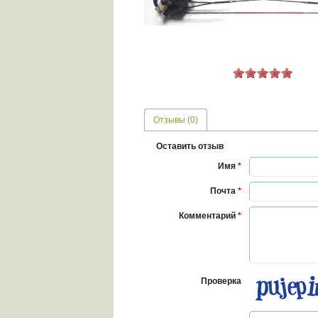
Отзывы (0)
Оставить отзыв
Имя
*
Почта
*
Комментарий
*
Проверка