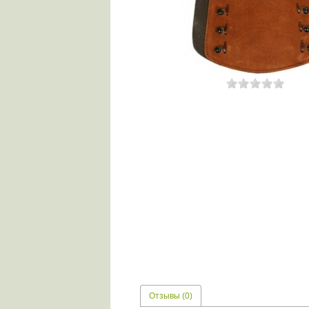
Отзывы (0)