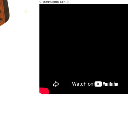
стрелкового стиля.