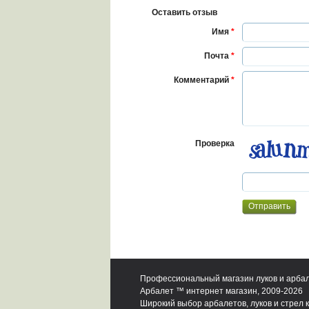
Оставить отзыв
Имя
*
Почта
*
Комментарий
*
Проверка
Профессиональный магазин луков и арба
Арбалет ™ интернет магазин, 2009-2026
Широкий выбор арбалетов, луков и стрел к