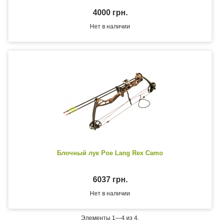
4000 грн.
Нет в наличии
Блочный лук Poe Lang Rex Camo
6037 грн.
Нет в наличии
Элементы 1—4 из 4.