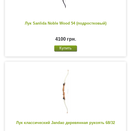
Лук Sanlida Noble Wood 54 (подростковый)
4100 грн.
Лук классический Jandao деревянная рукоять 68/32