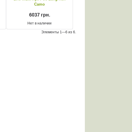
Camo
6037 грн.
Нет в наличии
Элементы 1—6 из 6.