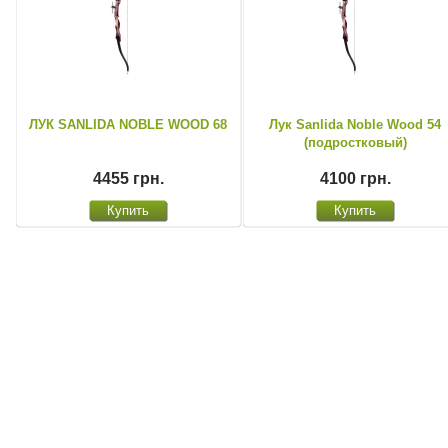
ЛУК SANLIDA NOBLE WOOD 68
Лук Sanlida Noble Wood 54
(подростковый)
4455 грн.
4100 грн.