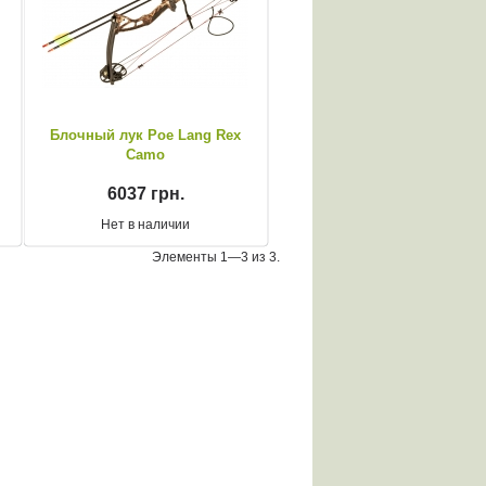
Блочный лук Poe Lang Rex
Camo
6037 грн.
Нет в наличии
Элементы 1—3 из 3.