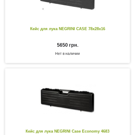
Кейс для лука NEGRINI CASE 78x28x16
5650 грн.
Нет в наличии
Кейс для лука NEGRINI Case Economy 4683