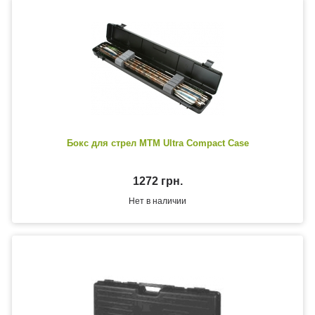
Бокс для стрел MTM Ultra Compact Case
1272 грн.
Нет в наличии