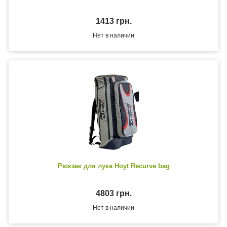
1413 грн.
Нет в наличии
Рюкзак для лука Hoyt Recurve bag
4803 грн.
Нет в наличии