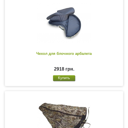
Чехол для блочного арбалета
2918 грн.