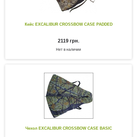
Кейс EXCALIBUR CROSSBOW CASE PADDED
2119 грн.
Нет в наличии
Чехол EXCALIBUR CROSSBOW CASE BASIC