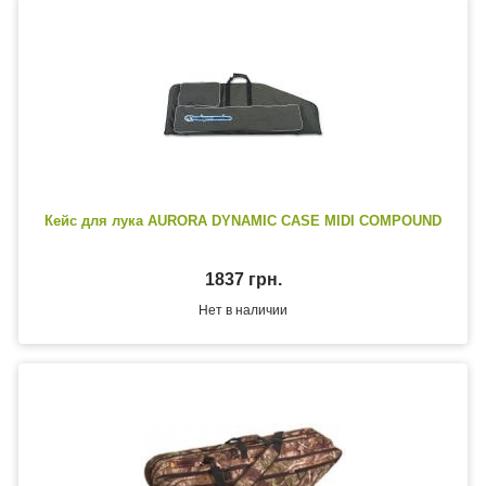
Кейс для лука AURORA DYNAMIC CASE MIDI COMPOUND
1837 грн.
Нет в наличии