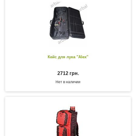
Кейс для лука "Alex"
2712 грн.
Нет в наличии