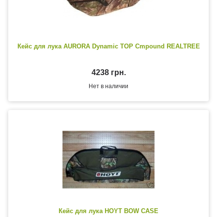
Кейс для лука AURORA Dynamic TOP Cmpound REALTREE
4238 грн.
Нет в наличии
Кейс для лука HOYT BOW CASE