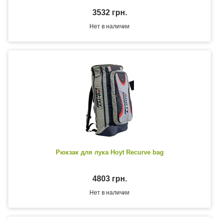
3532 грн.
Нет в наличии
Рюкзак для лука Hoyt Recurve bag
4803 грн.
Нет в наличии