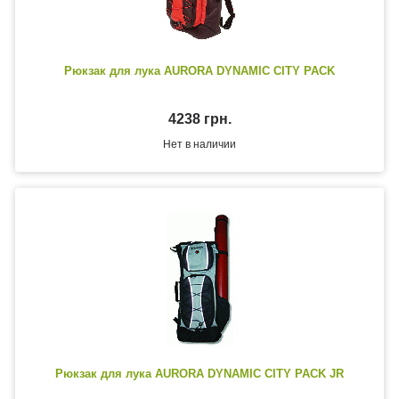
Рюкзак для лука AURORA DYNAMIC CITY PACK
4238 грн.
Нет в наличии
Рюкзак для лука AURORA DYNAMIC CITY PACK JR