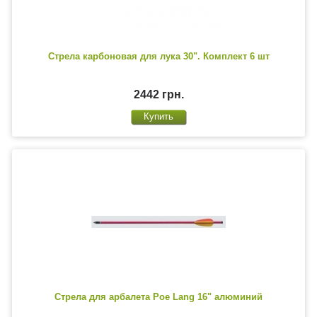
Стрела карбоновая для лука 30". Комплект 6 шт
2442 грн.
Стрела для арбалета Poe Lang 16" алюминий