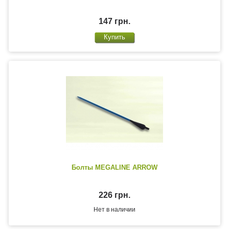
147 грн.
Болты MEGALINE ARROW
226 грн.
Нет в наличии