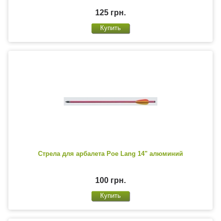
125 грн.
Стрела для арбалета Poe Lang 14" алюминий
100 грн.