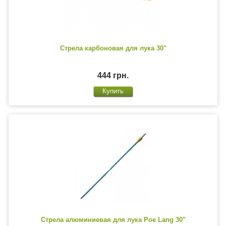
Стрела карбоновая для лука 30"
444 грн.
Стрела алюминиевая для лука Poe Lang 30"