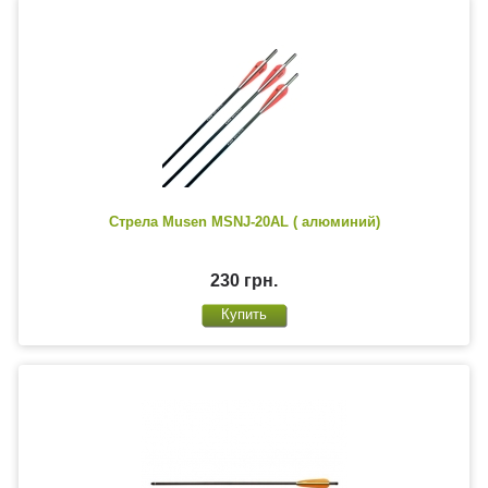
Стрела Musen MSNJ-20AL ( алюминий)
230 грн.