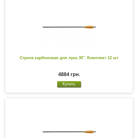
Стрела карбоновая для лука 30". Комплект 12 шт
4884 грн.