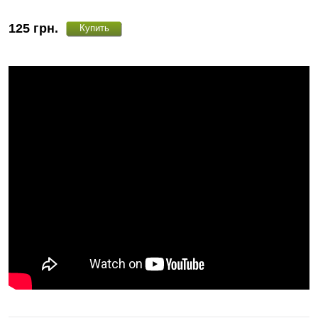
125
грн.