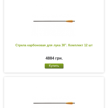
Стрела карбоновая для лука 30". Комплект 12 шт
4884 грн.