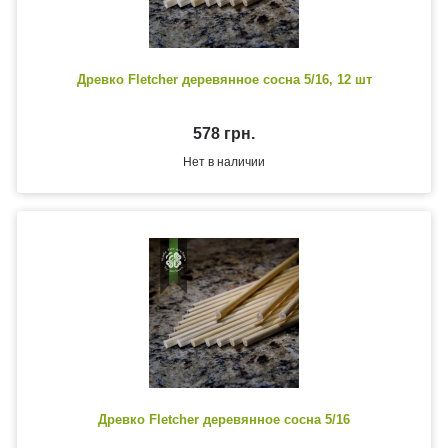
Древко Fletcher деревянное сосна 5/16, 12 шт
578 грн.
Нет в наличии
Древко Fletcher деревянное сосна 5/16