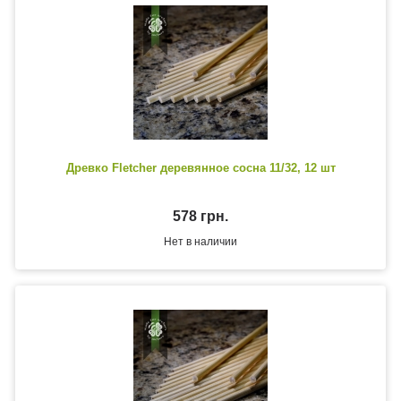
Древко Fletcher деревянное сосна 11/32, 12 шт
578 грн.
Нет в наличии