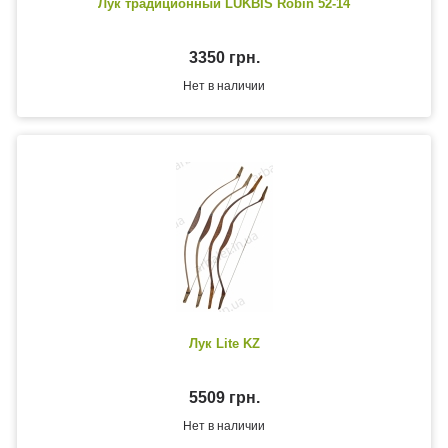
Лук традиционный LUKBIS Robin 52-14
3350 грн.
Нет в наличии
Лук Lite KZ
5509 грн.
Нет в наличии