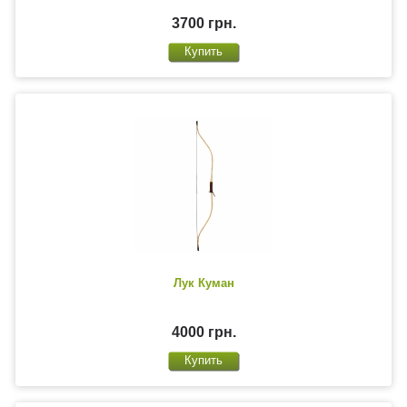
3700 грн.
Лук Куман
4000 грн.