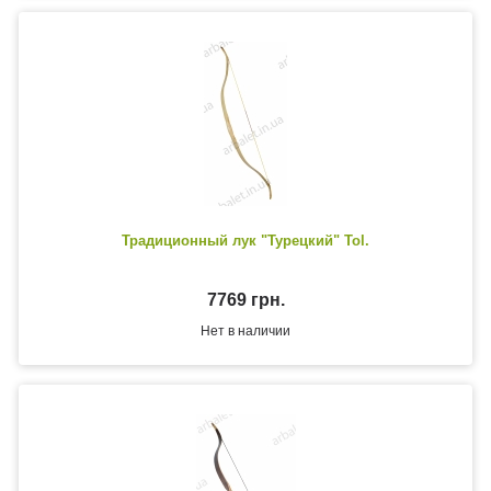
Традиционный лук "Турецкий" Tol.
7769 грн.
Нет в наличии