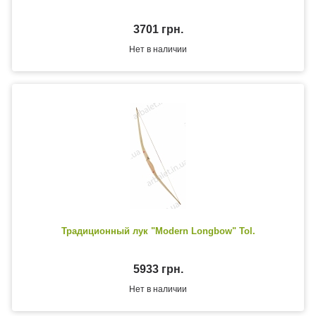
3701 грн.
Нет в наличии
Традиционный лук "Modern Longbow" Tol.
5933 грн.
Нет в наличии