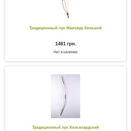
Традиционный лук Манчжур большой
1481 грн.
Нет в наличии
Традиционный лук Хольмгардский