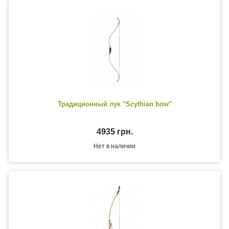
Традиционный лук "Scythian bow"
4935 грн.
Нет в наличии