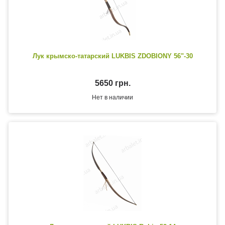
Лук крымско-татарский LUKBIS ZDOBIONY 56"-30
5650 грн.
Нет в наличии