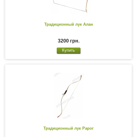
Традиционный лук Алан
3200 грн.
Традиционный лук Рарог