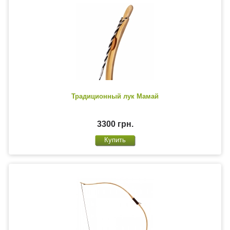
Традиционный лук Мамай
3300 грн.