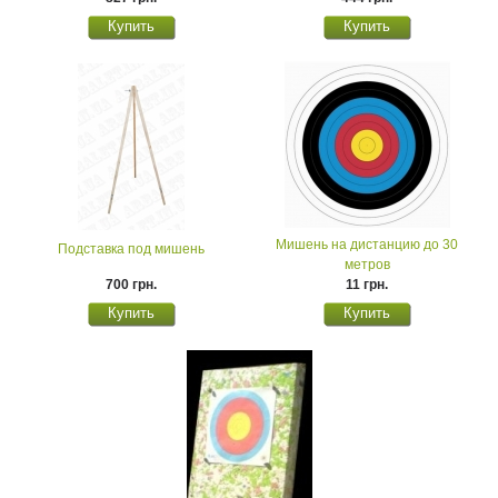
Мишень на дистанцию до 30
Подставка под мишень
метров
700 грн.
11 грн.