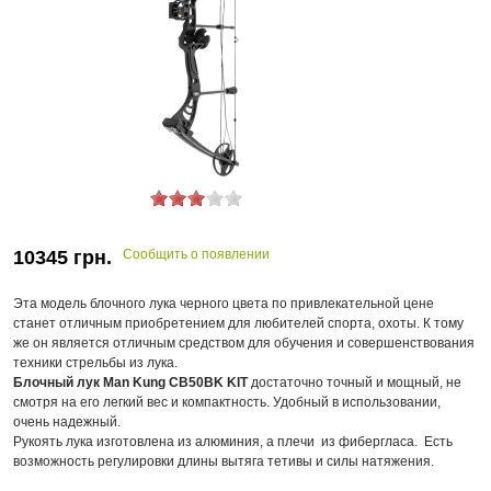
10345
грн.
Сообщить о появлении
Эта модель блочного лука черного цвета по привлекательной цене
станет отличным приобретением для любителей спорта, охоты. К тому
же он является отличным средством для обучения и совершенствования
техники стрельбы из лука.
Блочный лук Man Kung CB50BK KIT
достаточно точный и мощный, не
смотря на его легкий вес и компактность. Удобный в использовании,
очень надежный.
Рукоять лука изготовлена из алюминия, а плечи из фибергласа. Есть
возможность регулировки длины вытяга тетивы и силы натяжения.