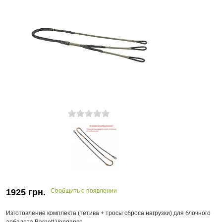
1925
грн.
Сообщить о появлении
Изготовление комплекта (тетива + тросы сброса нагрузки) для блочного
арбалета Barnett Vengance