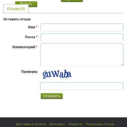
Отзывы (0)
Оставить отзыв
Имя
*
Почта
*
Комментарий
*
Проверка
Доставка и оплата
Контакты
Новости
Полезные статьи