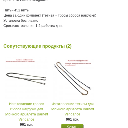
Нить - 452 нить
Цена за один комплект (тетива + тросы сброса нагрузки)
Установка бесплатно
Срок изготовления 1-2 рабочих дня.
Сопутствующие продукты (2)
Изготовление тросов
Изготовление тетивы для
сброса нагрузки для
блочного арбалета Barnett
блочного арбалета Barnett
Vengance
Vengance
961 грн.
961 грн.