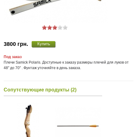
3800
грн.
Под заказ
Плечи Samick Polaris. Доступные к заказу размеры плечей для луков от
48" до 70" . Фунтаж уточняйте в день заказа.
Сопутствующие продукты (2)