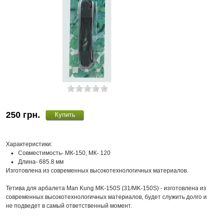
250
грн.
Характеристики:
Совместимость- МК-150, МК- 120
Длина- 685.8 мм
Изготовлена из современных высокотехнологичных материалов.
Тетива для арбалета Man Kung MK-150S (31/MK-150S) -
изготовлена из
современных высокотехнологичных материалов, будет служить долго и
не подведет в самый ответственный момент.