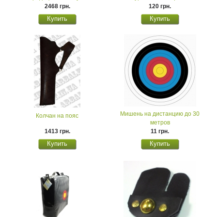
2468 грн.
120 грн.
Мишень на дистанцию до 30
Колчан на пояс
метров
1413 грн.
11 грн.