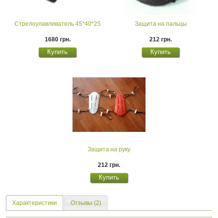
Стрелоулавливатель 45*40*25
Защита на пальцы
1680 грн.
212 грн.
Защита на руку
212 грн.
Характеристики
Отзывы (2)