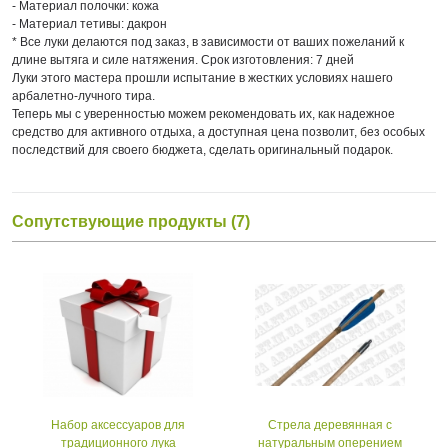
- Материал полочки: кожа
- Материал тетивы: дакрон
* Все луки делаются под заказ, в зависимости от ваших пожеланий к
длине вытяга и силе натяжения. Срок изготовления: 7 дней
Луки этого мастера прошли испытание в жестких условиях нашего
арбалетно-лучного тира.
Теперь мы с уверенностью можем рекомендовать их, как надежное
средство для активного отдыха, а доступная цена позволит, без особых
последствий для своего бюджета, сделать оригинальный подарок.
Сопутствующие продукты (7)
Набор аксессуаров для
Стрела деревянная с
традиционного лука
натуральным оперением