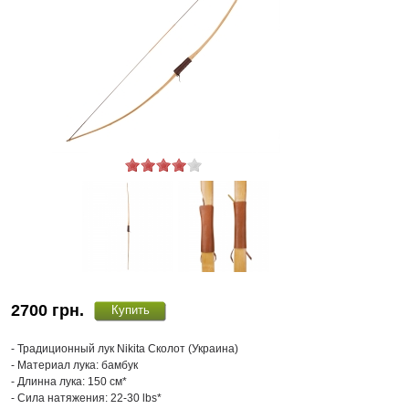
2700
грн.
- Традиционный лук Nikita Сколот (Украина)
- Материал лука: бамбук
- Длинна лука: 150 см*
- Сила натяжения: 22-30 lbs*