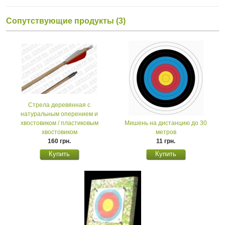
Сопутствующие продукты (3)
Стрела деревянная с
натуральным оперением и
хвостовиком / пластиковым
Мишень на дистанцию до 30
хвостовиком
метров
160 грн.
11 грн.