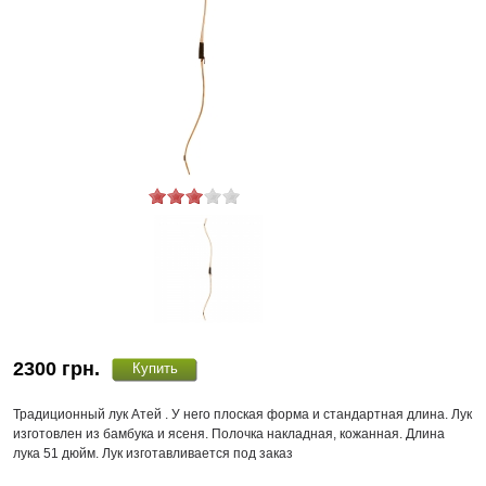
2300
грн.
Традиционный лук Атей . У него плоская форма и стандартная длина. Лук
изготовлен из бамбука и ясеня. Полочка накладная, кожанная. Длина
лука 51 дюйм. Лук изготавливается под заказ