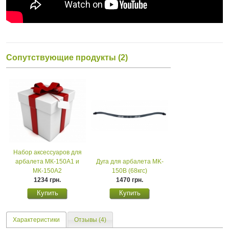
Сопутствующие продукты (2)
Набор аксессуаров для
арбалета МК-150А1 и
Дуга для арбалета MK-
МК-150А2
150B (68кгс)
1234 грн.
1470 грн.
Характеристики
Отзывы (4)