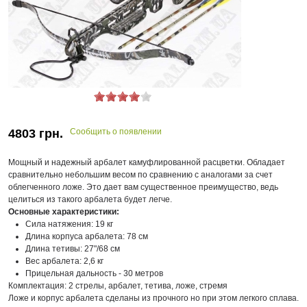
4803
грн.
Сообщить о появлении
Мощный и надежный арбалет камуфлированной расцветки. Обладает
сравнительно небольшим весом по сравнению с аналогами за счет
облегченного ложе. Это дает вам существенное преимущество, ведь
целиться из такого арбалета будет легче.
Основные характеристики:
Сила натяжения: 19 кг
Длина корпуса арбалета: 78 см
Длина тетивы: 27"/68 см
Вес арбалета: 2,6 кг
Прицельная дальность - 30 метров
Комплектация: 2 стрелы, арбалет, тетива, ложе, стремя
Ложе и корпус арбалета сделаны из прочного но при этом легкого сплава.